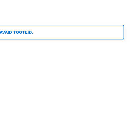
TAVAID TOOTEID.