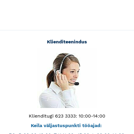
Klienditeenindus
Klienditugi 623 3333: 10:00-14:00
Keila väljastuspunkti tööajad: