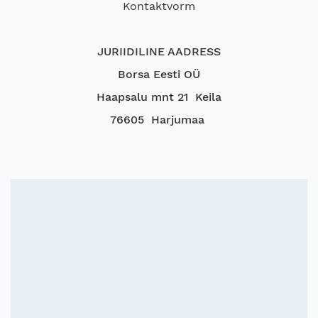
Kontaktvorm
JURIIDILINE AADRESS
Borsa Eesti OÜ
Haapsalu mnt 21 Keila
76605 Harjumaa