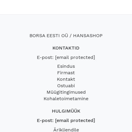
BORSA EESTI OÜ / HANSASHOP
KONTAKTID
E-post:
[email protected]
Esindus
Firmast
Kontakt
Ostuabi
Müügitingimused
Kohaletoimetamine
HULGIMÜÜK
E-post:
[email protected]
Ärikliendile