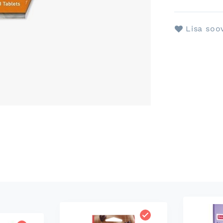
Lisa soo