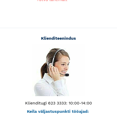
Klienditeenindus
Klienditugi 623 3333: 10:00-14:00
Keila väljastuspunkti tööajad: