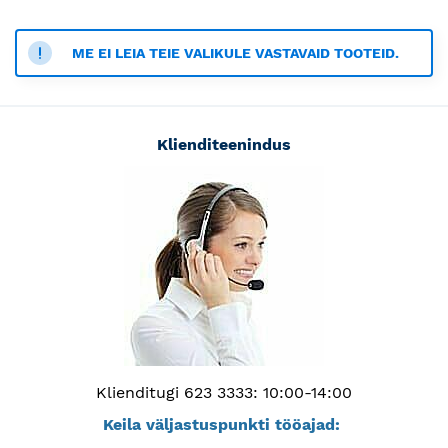
ME EI LEIA TEIE VALIKULE VASTAVAID TOOTEID.
Klienditeenindus
Klienditugi 623 3333: 10:00-14:00
Keila väljastuspunkti tööajad: