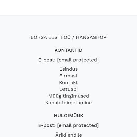
BORSA EESTI OÜ / HANSASHOP
KONTAKTID
E-post:
[email protected]
Esindus
Firmast
Kontakt
Ostuabi
Müügitingimused
Kohaletoimetamine
HULGIMÜÜK
E-post:
[email protected]
Ärikliendile