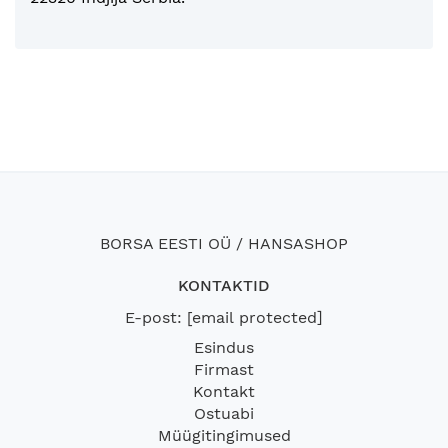
BORSA EESTI OÜ / HANSASHOP
KONTAKTID
E-post:
[email protected]
Esindus
Firmast
Kontakt
Ostuabi
Müügitingimused