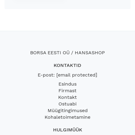
BORSA EESTI OÜ / HANSASHOP
KONTAKTID
E-post:
[email protected]
Esindus
Firmast
Kontakt
Ostuabi
Müügitingimused
Kohaletoimetamine
HULGIMÜÜK