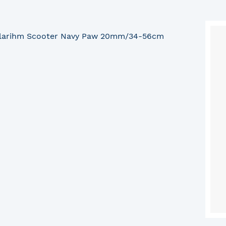
larihm Scooter Navy Paw 20mm/34-56cm