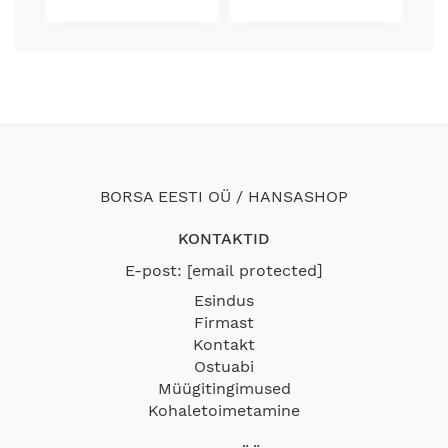
BORSA EESTI OÜ / HANSASHOP
KONTAKTID
E-post:
[email protected]
Esindus
Firmast
Kontakt
Ostuabi
Müügitingimused
Kohaletoimetamine