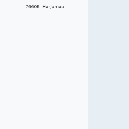
76605 Harjumaa