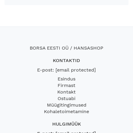
BORSA EESTI OÜ / HANSASHOP
KONTAKTID
E-post:
[email protected]
Esindus
Firmast
Kontakt
Ostuabi
Müügitingimused
Kohaletoimetamine
HULGIMÜÜK