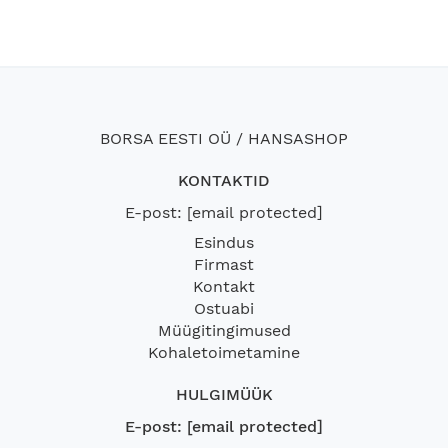
BORSA EESTI OÜ / HANSASHOP
KONTAKTID
E-post:
[email protected]
Esindus
Firmast
Kontakt
Ostuabi
Müügitingimused
Kohaletoimetamine
HULGIMÜÜK
E-post:
[email protected]