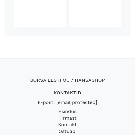
BORSA EESTI OÜ / HANSASHOP
KONTAKTID
E-post:
[email protected]
Esindus
Firmast
Kontakt
Ostuabi