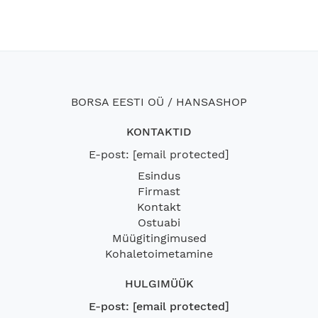
BORSA EESTI OÜ / HANSASHOP
KONTAKTID
E-post:
[email protected]
Esindus
Firmast
Kontakt
Ostuabi
Müügitingimused
Kohaletoimetamine
HULGIMÜÜK
E-post:
[email protected]