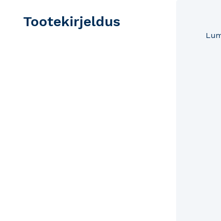
Tootekirjeldus
Lum