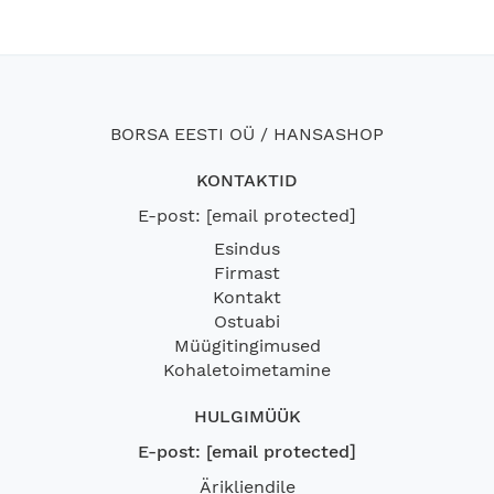
BORSA EESTI OÜ / HANSASHOP
KONTAKTID
E-post:
[email protected]
Esindus
Firmast
Kontakt
Ostuabi
Müügitingimused
Kohaletoimetamine
HULGIMÜÜK
E-post:
[email protected]
Ärikliendile