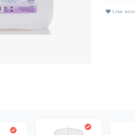
Lisa soo