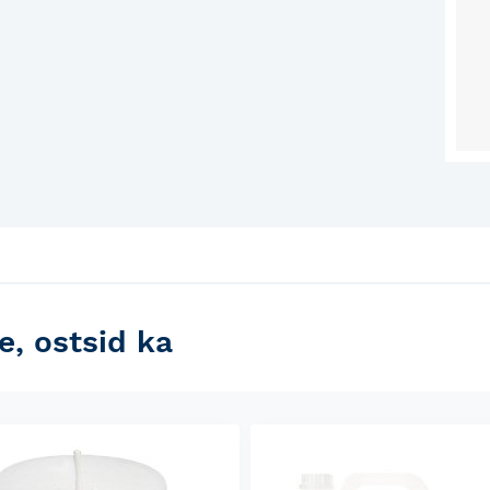
e, ostsid ka