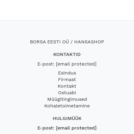
BORSA EESTI OÜ / HANSASHOP
KONTAKTID
E-post:
[email protected]
Esindus
Firmast
Kontakt
Ostuabi
Müügitingimused
Kohaletoimetamine
HULGIMÜÜK
E-post:
[email protected]