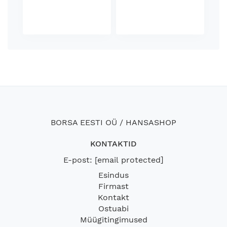
BORSA EESTI OÜ / HANSASHOP
KONTAKTID
E-post:
[email protected]
Esindus
Firmast
Kontakt
Ostuabi
Müügitingimused