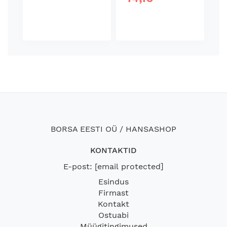
BORSA EESTI OÜ / HANSASHOP
KONTAKTID
E-post:
[email protected]
Esindus
Firmast
Kontakt
Ostuabi
Müügitingimused