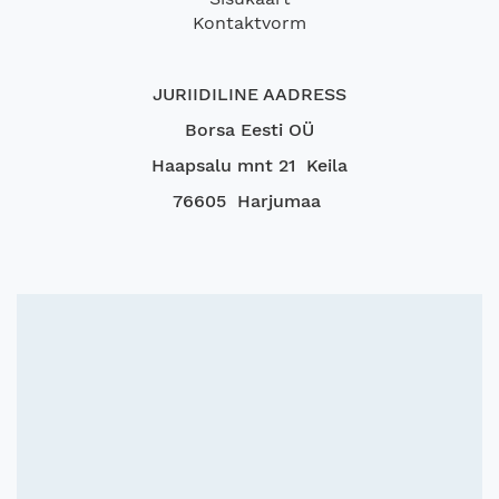
Kontaktvorm
JURIIDILINE AADRESS
Borsa Eesti OÜ
Haapsalu mnt 21 Keila
76605 Harjumaa